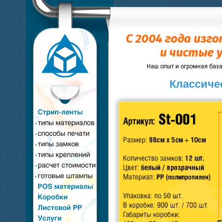
Наш опыт и огромная база
Классиче