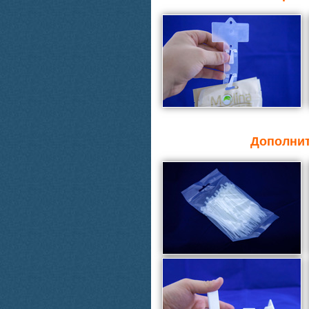
Дополнит